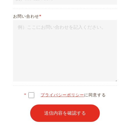
お問い合わせ
*
*
プライバシーポリシー
に同意する