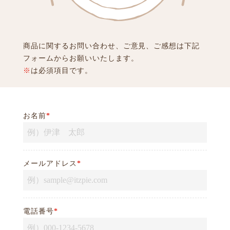
商品に関するお問い合わせ、ご意見、ご感想は下記
フォームからお願いいたします。
※
は必須項目です。
お名前
*
メールアドレス
*
電話番号
*