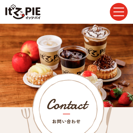
お問い合わせ